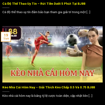
Cá Độ Thể Thao Uy Tín – Rút Tiền Dưới 5 Phút Tại BJ88
Các Sảnh Cược Đối Tác Hàng Đầu
Cá độ thể thao uy tín đảm bảo bạn tham gia giải trí trong một [...]
BJ88 chỉ hợp tác với các nhà cung cấp game hàng đầu thế
giới để đảm bảo uy tín. SABA Sports chính là đối tác chiến
lược quan trọng nhất của sảnh
thể thao BJ88
. Sảnh cược
này nổi bật với giao diện thân thiện và tốc độ ra kèo cực
19
Th9
nhanh.
Sảnh SABA Sports tại BJ88 được chứng nhận bởi PAGCOR
với giấy phép số 23-0185, đảm bảo mọi tỷ lệ cược đều
được kiểm toán độc lập. Việc này mang lại sự an tâm tuyệt
đối cho hội viên lúc tham gia.
3 Loại Kèo Cược Phổ Biến Nhất
Ba loại kèo cốt lõi sau đây tạo nên nền tảng vững chắc
Kèo Nhà Cái Hôm Nay – Giải Thích Kèo Chấp 0.5 Và 0.75 BJ88
giúp người chơi mới tự tin bắt đầu hành trình cá độ thể
Kèo nhà cái hôm nay là bảng tỷ lệ cược toàn diện, cập nhật liên [...]
thao BJ88.