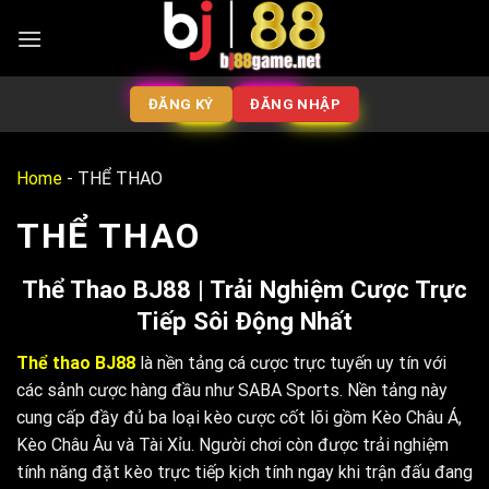
ĐĂNG KÝ
ĐĂNG NHẬP
Home
-
THỂ THAO
THỂ THAO
Thể Thao BJ88 | Trải Nghiệm Cược Trực
Tiếp Sôi Động Nhất
Thể thao BJ88
là nền tảng cá cược trực tuyến uy tín với
các sảnh cược hàng đầu như SABA Sports. Nền tảng này
cung cấp đầy đủ ba loại kèo cược cốt lõi gồm Kèo Châu Á,
Kèo Châu Âu và Tài Xỉu. Người chơi còn được trải nghiệm
tính năng đặt kèo trực tiếp kịch tính ngay khi trận đấu đang