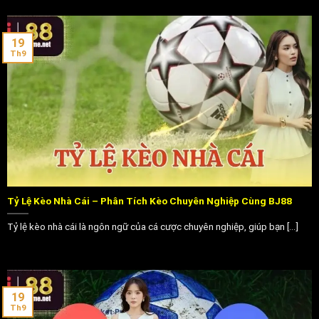
Kèo Châu Á (Handicap): Loại kèo thể hiện sự chênh lệch sức
mạnh giữa hai đội bóng. Đội mạnh hơn sẽ nhường đội yếu
19
hơn một tỷ lệ nhất định.
Th9
Kèo Châu Âu (1X2): Loại kèo có cách đọc đơn giản nhất với
ba lựa chọn rõ ràng. Bạn chỉ cần đặt cược đội chủ nhà thắng
(1), hai đội hòa (X), hoặc đội khách thắng (2).
Kèo Tài Xỉu (O/U): Bạn sẽ đặt vào tổng số bàn thắng của
trận đấu. Bạn chọn Tài (Over) nếu tin tổng số bàn thắng cao
hơn con số nhà cái đưa ra và ngược lại.
Ba loại kèo này là xương sống của mọi bảng tỷ lệ tại các
Tỷ Lệ Kèo Nhà Cái – Phân Tích Kèo Chuyên Nghiệp Cùng BJ88
sảnh thể thao BJ88. Báo cáo Thị trường Cá độ Châu Á 2024
Tỷ lệ kèo nhà cái là ngôn ngữ của cá cược chuyên nghiệp, giúp bạn [...]
của eGaming Monitor chỉ ra rằng bộ ba kèo này chiếm tới
85% tổng khối lượng giao dịch tại Đông Nam Á.
Chức Năng Cược Trực Tiếp (In-Play)
19
Th9
Cược trực tiếp là hình thức đặt cho phép bạn ra quyết định